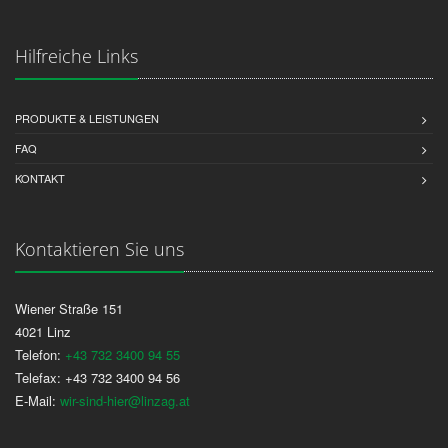
Hilfreiche Links
PRODUKTE & LEISTUNGEN
FAQ
KONTAKT
Kontaktieren Sie uns
Wiener Straße 151
4021 Linz
Telefon:
+43 732 3400 94 55
Telefax: +43 732 3400 94 56
E-Mail:
wir-sind-hier@linzag.at