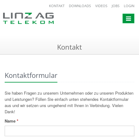
KONTAKT
DOWNLOADS
VIDEOS
JOBS
LOGIN
Toggle
navigat
Kontakt
Kontaktformular
Sie haben Fragen zu unserem Unternehmen oder zu unseren Produkten
und Leistungen? Füllen Sie einfach unten stehendes Kontaktformular
aus und wir setzen uns umgehend mit Ihnen in Verbindung. Vielen
Dank!
Name
*