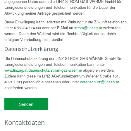
angegebenen Daten durch die LINZ STROM GAS WÄRME GmbH für
Energiedienstleistungen und Telekommunikation für die Dauer der
Abwicklung meiner Anfrage gespeichert werden.
Diese Einwilligung kann jederzeit mit Wirkung für die Zukunft telefonisch
unter 0732/3400-4000 oder per E-Mail an
strom@linzag.at
widerrufen
werden. Durch den Widerruf wird die Rechtmäßigkeit der bis dahin
erfolgten Verarbeitung nicht berührt.
Datenschutzerklärung
Die Datenschutzerklärung der LINZ STROM GAS WÄRME GmbH für
Energiedienstleistungen und Telekommunikation kann unter
www.linzag.at/datenschutz/strom-gas-waerme
abgerufen werden.
Zudem kann diese im LINZ AG-Kundenzentrum (Wiener Straße 151,
4021 Linz) persönlich eingesehen oder unter
datenschutz@linzag.at
angefordert werden.
Kontaktdaten