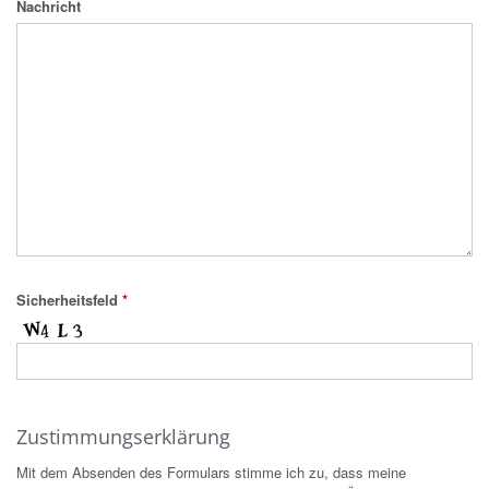
Nachricht
Sicherheitsfeld
*
Zustimmungserklärung
Mit dem Absenden des Formulars stimme ich zu, dass meine