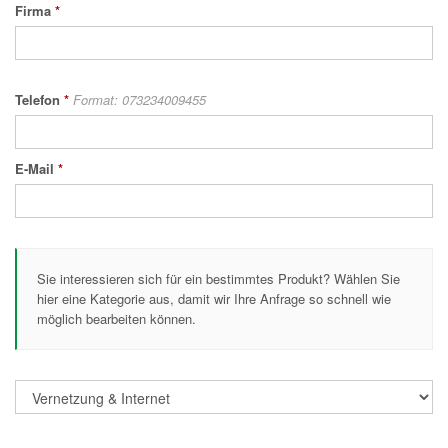
Firma
*
Telefon
*
Format: 073234009455
E-Mail
*
Sie interessieren sich für ein bestimmtes Produkt? Wählen Sie
hier eine Kategorie aus, damit wir Ihre Anfrage so schnell wie
möglich bearbeiten können.