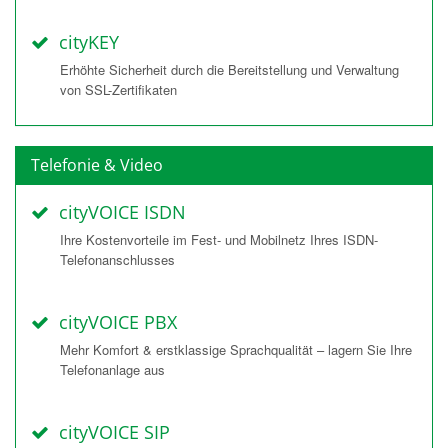
cityKEY
Erhöhte Sicherheit durch die Bereitstellung und Verwaltung
von SSL-Zertifikaten
Telefonie & Video
cityVOICE ISDN
Ihre Kostenvorteile im Fest- und Mobilnetz Ihres ISDN-
Telefonanschlusses
cityVOICE PBX
Mehr Komfort & erstklassige Sprachqualität – lagern Sie Ihre
Telefonanlage aus
cityVOICE SIP