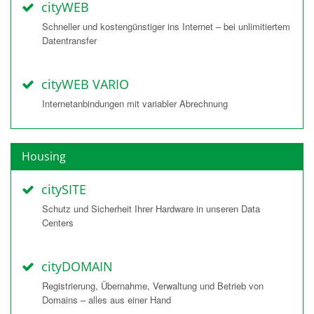
cityWEB
Schneller und kostengünstiger ins Internet – bei unlimitiertem
Datentransfer
cityWEB VARIO
Internetanbindungen mit variabler Abrechnung
Housing
citySITE
Schutz und Sicherheit Ihrer Hardware in unseren Data
Centers
cityDOMAIN
Registrierung, Übernahme, Verwaltung und Betrieb von
Domains – alles aus einer Hand