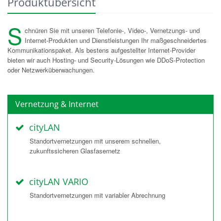
Produktübersicht
S
chnüren Sie mit unseren Telefonie-, Video-, Vernetzungs- und
Internet-Produkten und Dienstleistungen Ihr maßgeschneidertes
Kommunikationspaket. Als bestens aufgestellter Internet-Provider
bieten wir auch Hosting- und Security-Lösungen wie DDoS-Protection
oder Netzwerküberwachungen.
Vernetzung & Internet
cityLAN
Standortvernetzungen mit unserem schnellen,
zukunftssicheren Glasfasernetz
cityLAN VARIO
Standortvernetzungen mit variabler Abrechnung