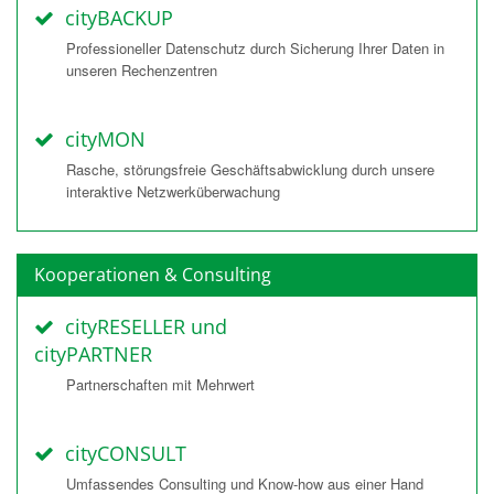
cityBACKUP
Professioneller Datenschutz durch Sicherung Ihrer Daten in
unseren Rechenzentren
cityMON
Rasche, störungsfreie Geschäftsabwicklung durch unsere
interaktive Netzwerküberwachung
Kooperationen & Consulting
cityRESELLER und
cityPARTNER
Partnerschaften mit Mehrwert
cityCONSULT
Umfassendes Consulting und Know-how aus einer Hand