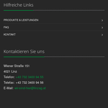
Hilfreiche Links
PRODUKTE & LEISTUNGEN
FAQ
KONTAKT
Kontaktieren Sie uns
Wiener Straße 151
4021 Linz
Telefon:
+43 732 3400 94 55
Telefax: +43 732 3400 94 56
E-Mail:
wir-sind-hier@linzag.at