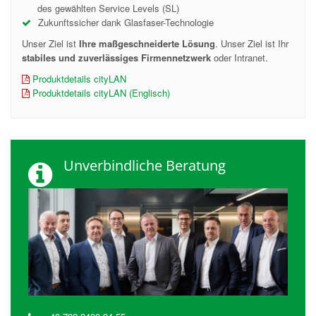
des gewählten Service Levels (SL)
Zukunftssicher dank Glasfaser-Technologie
Unser Ziel ist
Ihre maßgeschneiderte Lösung
. Unser Ziel ist Ihr
stabiles und zuverlässiges Firmennetzwerk
oder Intranet.
Produktdetails cityLAN
Produktdetails cityLAN (Englisch)
Unverbindliche Beratung