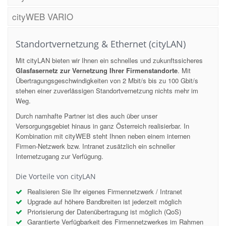
cityWEB VARIO
Standortvernetzung & Ethernet (cityLAN)
Mit cityLAN bieten wir Ihnen ein schnelles und zukunftssicheres
Glasfasernetz zur Vernetzung Ihrer Firmenstandorte
. Mit
Übertragungsgeschwindigkeiten von 2 Mbit/s bis zu 100 Gbit/s
stehen einer zuverlässigen Standortvernetzung nichts mehr im
Weg.
Durch namhafte Partner ist dies auch über unser
Versorgungsgebiet hinaus in ganz Österreich realisierbar. In
Kombination mit cityWEB steht Ihnen neben einem internen
Firmen-Netzwerk bzw. Intranet zusätzlich ein schneller
Internetzugang zur Verfügung.
Die Vorteile von cityLAN
Realisieren Sie Ihr eigenes Firmennetzwerk / Intranet
Upgrade auf höhere Bandbreiten ist jederzeit möglich
Priorisierung der Datenübertragung ist möglich (QoS)
Garantierte Verfügbarkeit des Firmennetzwerkes im Rahmen