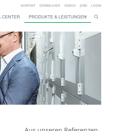
KONTAKT
DOWNLOADS
VIDEOS
JOBS
LOGIN
TA CENTER
PRODUKTE & LEISTUNGEN
Aus unseren Referenzen