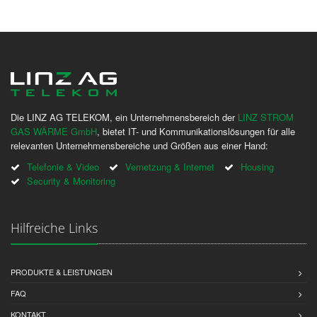
Die LINZ AG TELEKOM, ein Unternehmensbereich der
LINZ STROM
GAS WÄRME GmbH
, bietet IT- und Kommunikationslösungen für alle
relevanten Unternehmensbereiche und Größen aus einer Hand:
Telefonie & Video
Vernetzung & Internet
Housing
Security & Monitoring
Hilfreiche Links
PRODUKTE & LEISTUNGEN
FAQ
KONTAKT