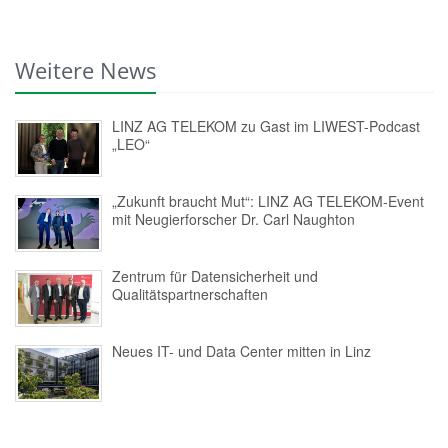
Weitere News
LINZ AG TELEKOM zu Gast im LIWEST-Podcast
„LEO“
„Zukunft braucht Mut“: LINZ AG TELEKOM-Event
mit Neugierforscher Dr. Carl Naughton
Zentrum für Datensicherheit und
Qualitätspartnerschaften
Neues IT- und Data Center mitten in Linz